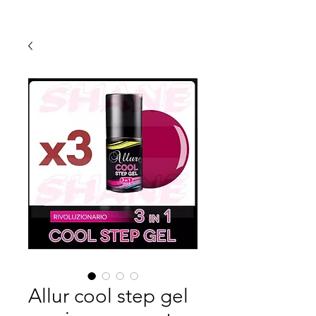
Allur cool step gel