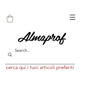
Almaprof
cerca qui i tuoi articoli preferiti