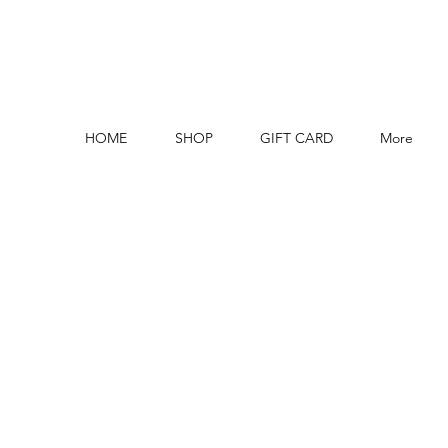
HOME
SHOP
GIFT CARD
More