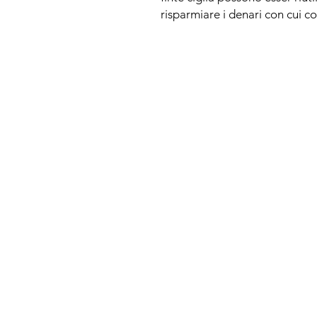
risparmiare i denari con cui com