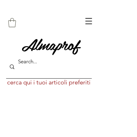
Almaprof
cerca qui i tuoi articoli preferiti