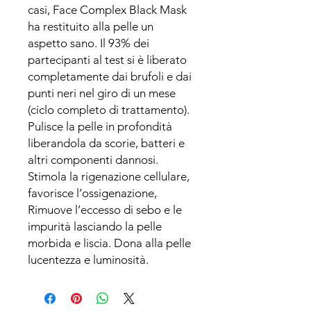
casi, Face Complex Black Mask
ha restituito alla pelle un
aspetto sano. Il 93% dei
partecipanti al test si è liberato
completamente dai brufoli e dai
punti neri nel giro di un mese
(ciclo completo di trattamento).
Pulisce la pelle in profondità
liberandola da scorie, batteri e
altri componenti dannosi.
Stimola la rigenazione cellulare,
favorisce l’ossigenazione,
Rimuove l’eccesso di sebo e le
impurità lasciando la pelle
morbida e liscia. Dona alla pelle
lucentezza e luminosità.