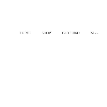
HOME
SHOP
GIFT CARD
More