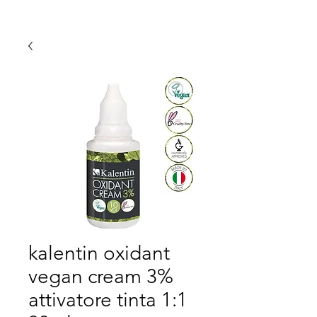
kalentin oxidant
vegan cream 3%
attivatore tinta 1:1