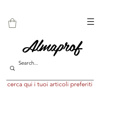
Almaprof
cerca qui i tuoi articoli preferiti