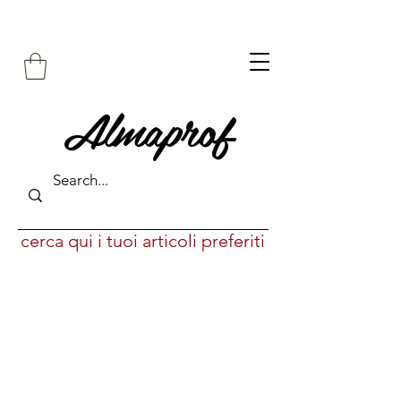
Almaprof
cerca qui i tuoi articoli preferiti