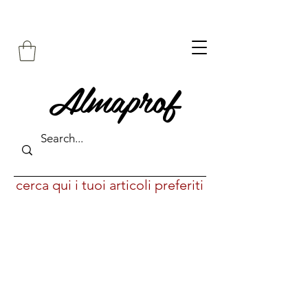
Almaprof
cerca qui i tuoi articoli preferiti