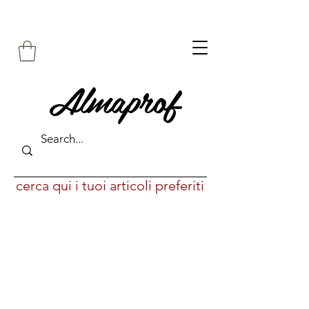
Almaprof
cerca qui i tuoi articoli preferiti