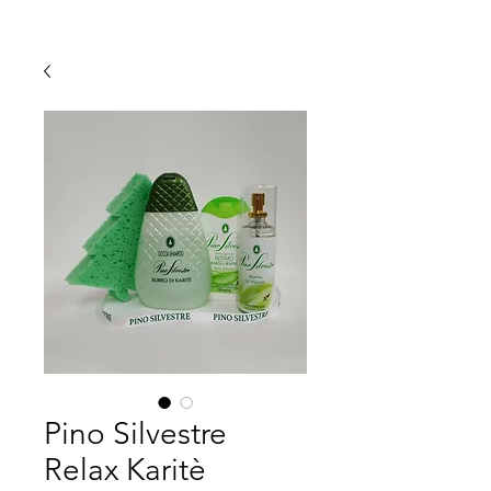
Pino Silvestre
Relax Karitè