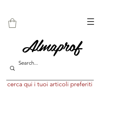
Almaprof
cerca qui i tuoi articoli preferiti